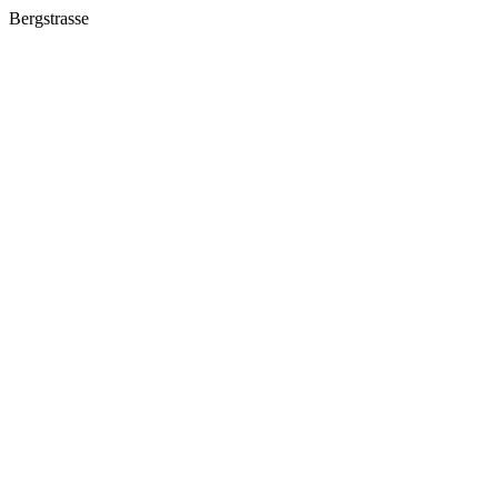
Bergstrasse