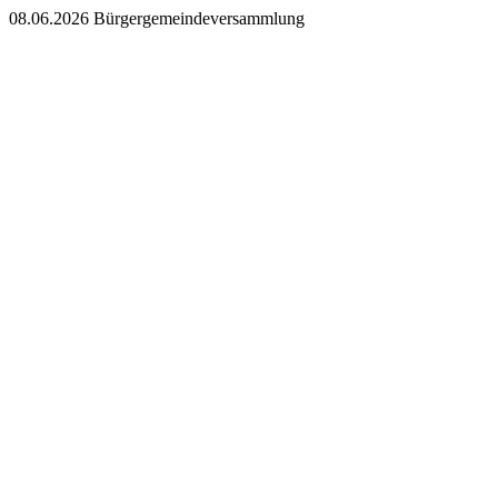
08.06.2026 Bürgergemeindeversammlung