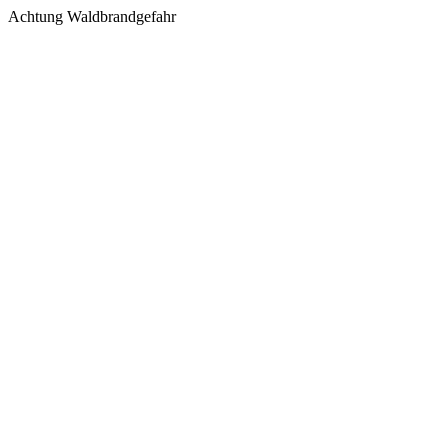
Achtung Waldbrandgefahr