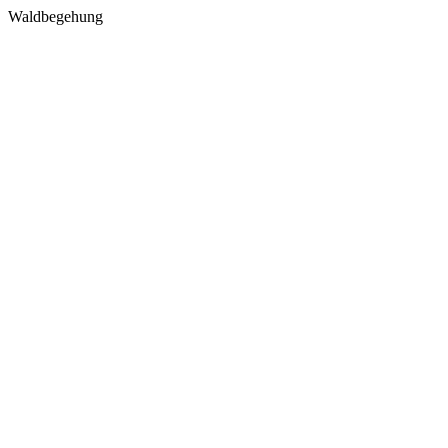
Waldbegehung