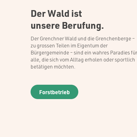
Der Wald ist
unsere Berufung.
Der Grenchner Wald und die Grenchenberge –
zu grossen Teilen im Eigentum der
Bürgergemeinde – sind ein wahres Paradies fü
alle, die sich vom Alltag erholen oder sportlich
betätigen möchten.
Forstbetrieb